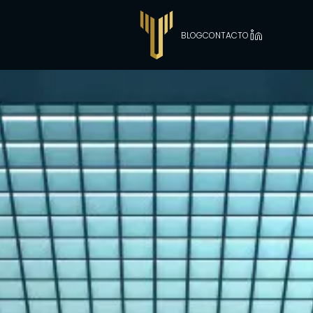
BLOG
CONTACTO