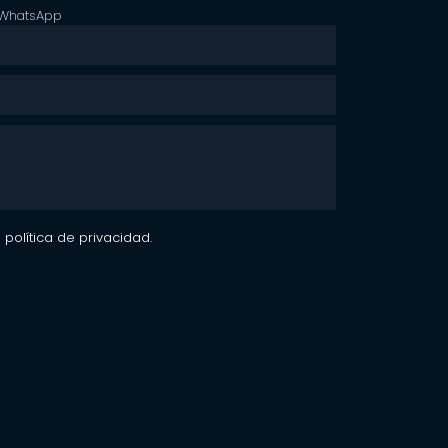
WhatsApp
 política de privacidad.