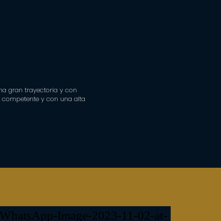
na gran trayectoria y con
o competente y con una alta