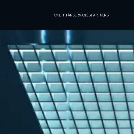
CPD TITÁN
SERVICIOS
PARTNERS