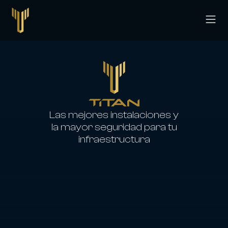
CPD Ti
Las mejores instalaciones y
la mayor seguridad para tu
infraestructura