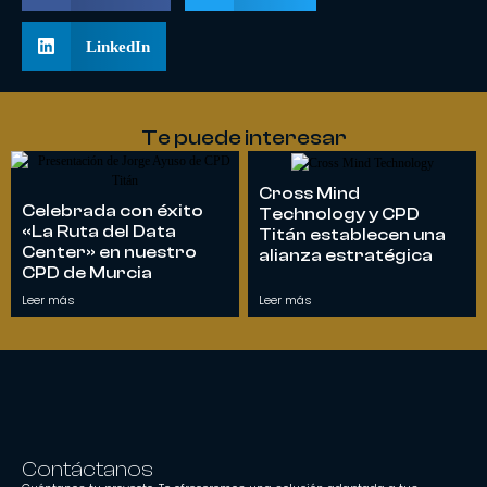
LinkedIn
Te puede interesar
Cross Mind
Celebrada con éxito
Technology y CPD
«La Ruta del Data
Titán establecen una
Center» en nuestro
alianza estratégica
CPD de Murcia
Leer más
Leer más
Contáctanos