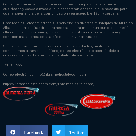
Contamos con un amplio equipo compuesto por personal altamente
cualificado y especializado que le asesorarán en todo lo que necesite para
que la experiencia de la comunicación sea asequible, fácil y cercana.
Fibra Medios Telecom ofrece sus servicios en diversos municipios de Murcia y
Albacete, con la infraestructura necesaria para montar un punto de conexión
allá donde sea necesario gracias a la fibra óptica en el casco urbano y
conexión inalámbrica de alta eficiencia en zonas rurales.
Si deseas más información sobre nuestros productos, no dudes en
contactarnos a través de teléfono, correo electrónico o acercándote a
nuestras oficinas. Estaremos encantados de atenderte.
Tel:
968 955 001
Correo electrónico:
info@fibramediostelecom.com
https://fibramediostelecom.com/fibra-medios-telecom/
Facebook
Twitter